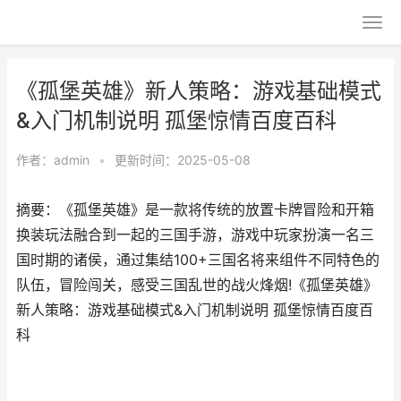
《孤堡英雄》新人策略：游戏基础模式
&入门机制说明 孤堡惊情百度百科
作者：
admin
•
更新时间：2025-05-08
摘要：《孤堡英雄》是一款将传统的放置卡牌冒险和开箱
换装玩法融合到一起的三国手游，游戏中玩家扮演一名三
国时期的诸侯，通过集结100+三国名将来组件不同特色的
队伍，冒险闯关，感受三国乱世的战火烽烟!《孤堡英雄》
新人策略：游戏基础模式&入门机制说明 孤堡惊情百度百
科