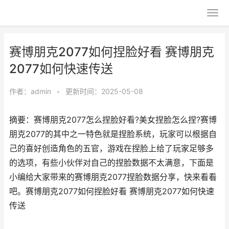
赛博朋克2077如何捏脸好看 赛博朋克
2077如何快速传送
作者：
admin
•
更新时间：2025-05-08
摘要：赛博朋克2077怎么捏脸好看?美女捏脸怎么捏?赛博
朋克2077的其中之一特色就是捏脸系统，玩家可以根据自
己的喜好创造角色的五官，游戏在捏脸上给了玩家足够多
的选项，有些小伙伴对自己的捏脸数据不太满意，下面是
小编给大家带来的赛博朋克2077捏脸数据分享，快来看看
吧。赛博朋克2077如何捏脸好看 赛博朋克2077如何快速
传送